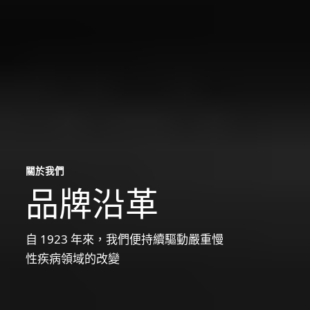
關於我們
品牌沿革
自 1923 年來，我們便持續驅動嚴重慢
性疾病領域的改變