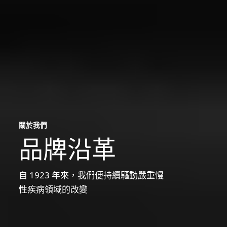
關於我們
品牌沿革
自 1923 年來，我們便持續驅動嚴重慢
性疾病領域的改變