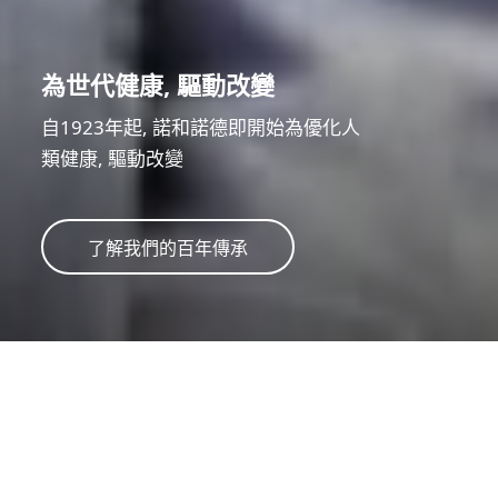
為世代健康, 驅動改變
自1923年起, 諾和諾德即開始為優化人
類健康, 驅動改變
了解我們的百年傳承