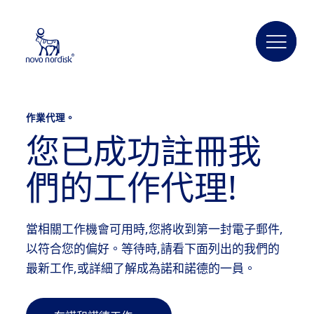
作業代理。
您已成功註冊我
們的工作代理!
當相關工作機會可用時,您將收到第一封電子郵件,
以符合您的偏好。等待時,請看下面列出的我們的
最新工作,或詳細了解成為諾和諾德的一員。