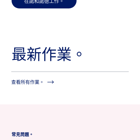
在諾和諾德工作。
最新作業。
查看所有作業。
常見問題。